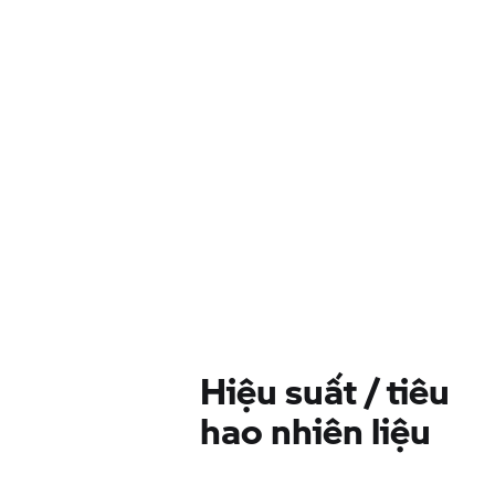
Hiệu suất / tiêu
hao nhiên liệu