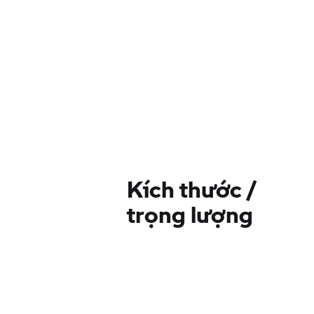
Kích thước /
trọng lượng