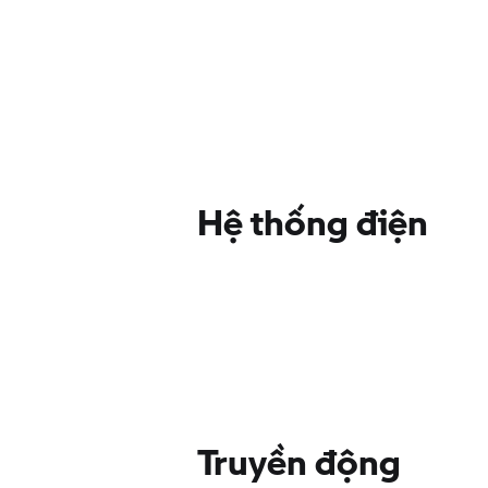
Hệ thống điện
Truyền động