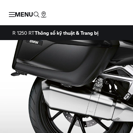
MENU
R 1250 RT
Thông số kỹ thuật & Trang bị