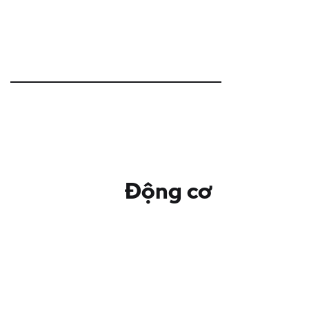
Động cơ