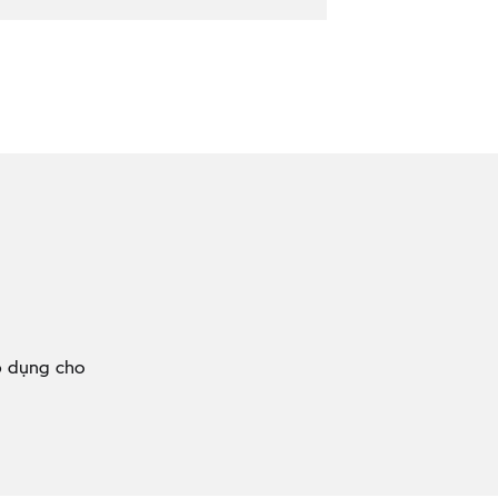
p dụng cho