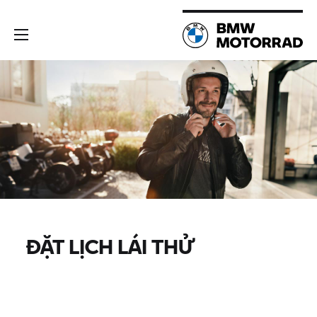
ĐẶT LỊCH LÁI THỬ