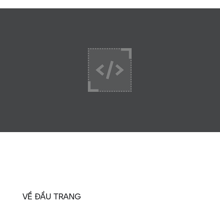
VỀ ĐẦU TRANG