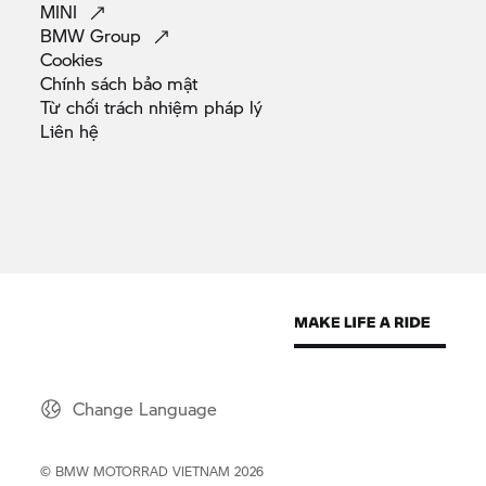
MINI
BMW
Group
Cookies
Chính sách bảo
mật
Từ chối trách nhiệm pháp
lý
Liên
hệ
Change Language
©
BMW MOTORRAD
VIETNAM 2026