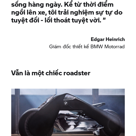
sống hàng ngày. Kể từ thời điểm
ngồi lên xe, tôi trải nghiệm sự tự do
tuyệt đối - lối thoát tuyệt vời.
”
Edgar Heinrich
Giám đốc thiết kế
BMW Motorrad
Vẫn là một chiếc roadster