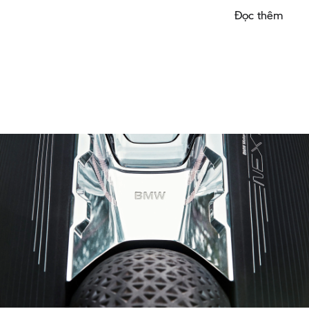
Đọc thêm