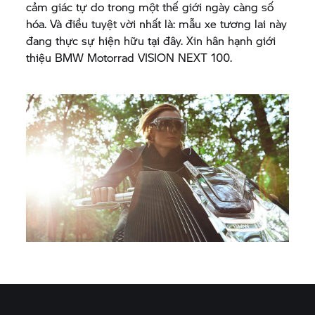
cảm giác tự do trong một thế giới ngày càng số
hóa. Và điều tuyệt vời nhất là: mẫu xe tương lai này
đang thực sự hiện hữu tại đây. Xin hân hạnh giới
thiệu
BMW Motorrad
VISION NEXT 100.