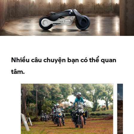
Nhiều câu chuyện bạn có thể quan
tâm.